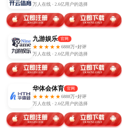
男篮推到了最后一步的位置上面，已经没有退路了，所
以大家今天晚上都会放手一搏，努力去拼，争取要拿下
这场比赛的胜利！
本场比赛对于外线的徐杰和
胡明轩
来说就是捍卫主场的
一场比赛，这一场比赛他们的发挥至关重要，其实上一
场比赛他们俩位就是国内球员当中发挥最出色的球员，
徐杰一直都是在掌控着全场的节奏，并且外线保持着非