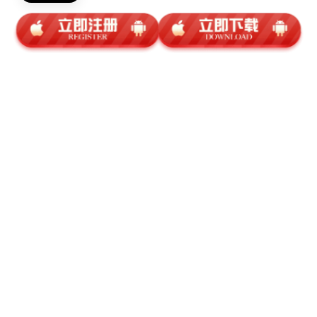
馆的，尤其是加练着外线的三分，对于这场比赛都非常
的重视，都没有丝毫想要休息的心情，其实这场球对于
所有广东男篮的球员来说内心的压力都比较大，但是球
队之前打过很多的硬仗，相信这都不是问题！
对于这个主场，很有可能会是本赛季最后一个主场的比
赛了，所以广东男篮的高层领导们也都非常的重视，从