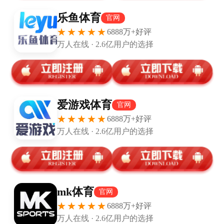
常高的命中率，关键时刻绝不手软，胡明轩也是在关键
时刻连续命中三分，分差每次要拉开的时候胡明轩就会
站出来，并且过去的几场比赛当中胡明轩都会带着球队
前进，他们也真的是想要赢下比赛！
从北京回到东莞之后，徐杰和胡明轩都是最早来到训练